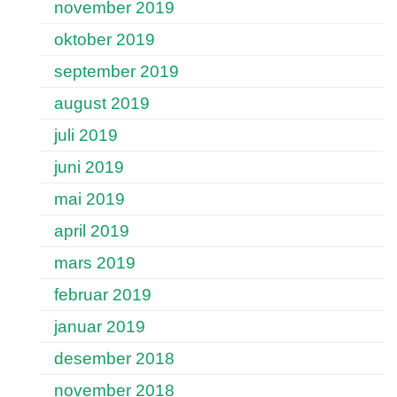
november 2019
oktober 2019
september 2019
august 2019
juli 2019
juni 2019
mai 2019
april 2019
mars 2019
februar 2019
januar 2019
desember 2018
november 2018