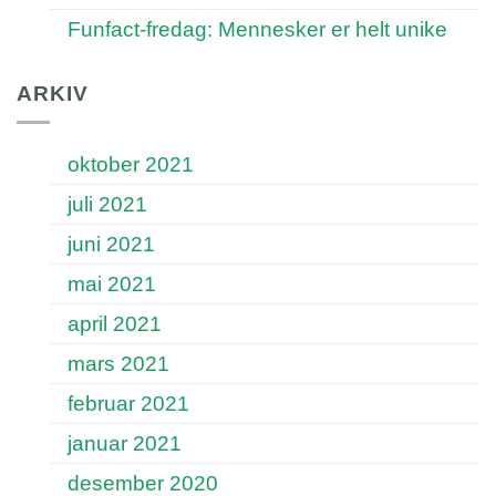
Funfact-fredag: Mennesker er helt unike
ARKIV
oktober 2021
juli 2021
juni 2021
mai 2021
april 2021
mars 2021
februar 2021
januar 2021
desember 2020