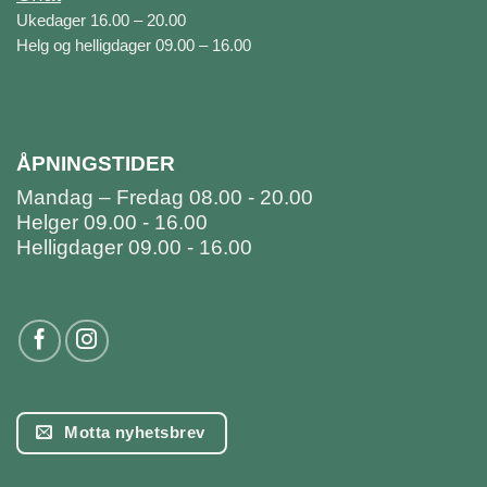
Ukedager 16.00 – 20.00
Helg og helligdager 09.00 – 16.00
ÅPNINGSTIDER
Mandag – Fredag 08.00 - 20.00
Helger 09.00 - 16.00
Helligdager 09.00 - 16.00
Motta nyhetsbrev