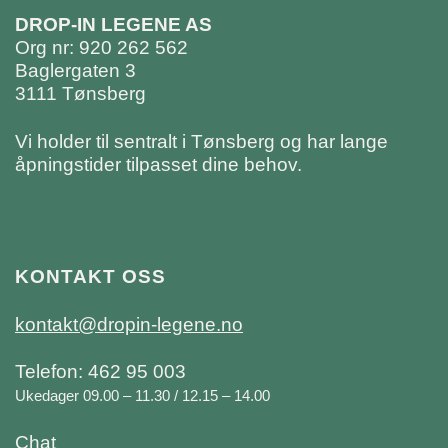
DROP-IN LEGENE AS
Org nr: 920 262 562
Baglergaten 3
3111 Tønsberg
Vi holder til sentralt i Tønsberg og har lange
åpningstider tilpasset dine behov.
KONTAKT OSS
kontakt@dropin-legene.no
Telefon: 462 95 003
Ukedager 09.00 – 11.30 / 12.15 – 14.00
Chat