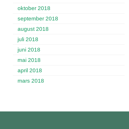
oktober 2018
september 2018
august 2018
juli 2018
juni 2018
mai 2018
april 2018
mars 2018