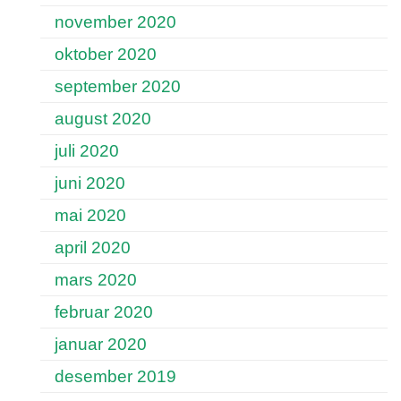
november 2020
oktober 2020
september 2020
august 2020
juli 2020
juni 2020
mai 2020
april 2020
mars 2020
februar 2020
januar 2020
desember 2019